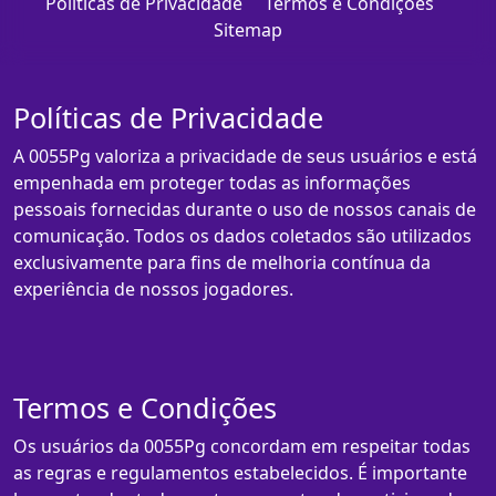
Políticas de Privacidade
Termos e Condições
Sitemap
Políticas de Privacidade
A 0055Pg valoriza a privacidade de seus usuários e está
empenhada em proteger todas as informações
pessoais fornecidas durante o uso de nossos canais de
comunicação. Todos os dados coletados são utilizados
exclusivamente para fins de melhoria contínua da
experiência de nossos jogadores.
Termos e Condições
Os usuários da 0055Pg concordam em respeitar todas
as regras e regulamentos estabelecidos. É importante