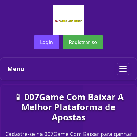
Login
Registrar-se
Menu
📱 007Game Com Baixar A
Melhor Plataforma de
Apostas
Cadastre-se na 007Game Com Baixar para ganhar