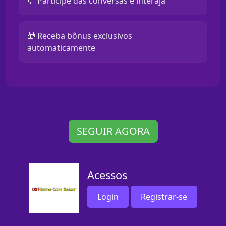
💬 Participe das conversas e interaja
🎁 Receba bônus exclusivos
automaticamente
SEGUIR AGORA
Acessos
Login
Registrar-se