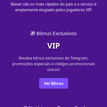
Baixar são os mais rápidos do país e o serviço é
amplamente elogiado pelos jogadores VIP.
🎁 Bônus Exclusivos
VIP
Receba bônus exclusivos do Telegram,
promoções especiais e códigos promocionais
únicos!
Ver Bônus