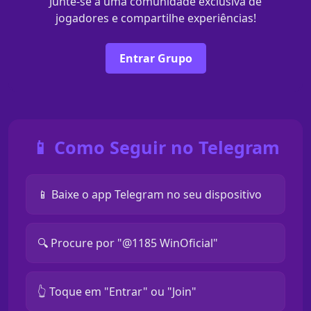
Junte-se a uma comunidade exclusiva de
jogadores e compartilhe experiências!
Entrar Grupo
📱 Como Seguir no Telegram
📱 Baixe o app Telegram no seu dispositivo
🔍 Procure por "@1185 WinOficial"
👆 Toque em "Entrar" ou "Join"