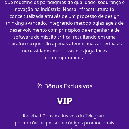
que redefine os paradigmas de qualidade, segurança e
inovação na indústria. Nossa infraestrutura foi
conceitualizada através de um processo de design
thinking avançado, integrando metodologias ágeis de
desenvolvimento com princípios de engenharia de
software de missão crítica, resultando em uma
plataforma que não apenas atende, mas antecipa as
necessidades evolutivas dos jogadores
contemporâneos.
🎁 Bônus Exclusivos
VIP
Receba bônus exclusivos do Telegram,
promoções especiais e códigos promocionais