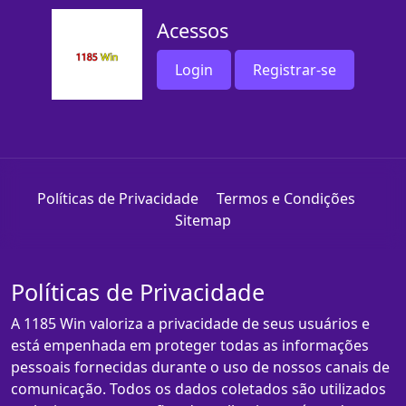
Acessos
Login
Registrar-se
Políticas de Privacidade
Termos e Condições
Sitemap
Políticas de Privacidade
A 1185 Win valoriza a privacidade de seus usuários e
está empenhada em proteger todas as informações
pessoais fornecidas durante o uso de nossos canais de
comunicação. Todos os dados coletados são utilizados