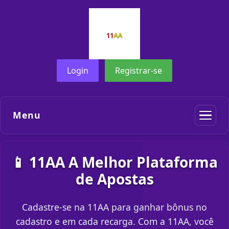
Login
Registrar-se
Menu
📱 11AA A Melhor Plataforma
de Apostas
Cadastre-se na 11AA para ganhar bônus no
cadastro e em cada recarga. Com a 11AA, você