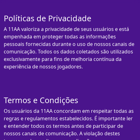
Políticas de Privacidade
A 11AA valoriza a privacidade de seus usuários e está
empenhada em proteger todas as informações
pessoais fornecidas durante o uso de nossos canais de
comunicação. Todos os dados coletados são utilizados
exclusivamente para fins de melhoria contínua da
experiência de nossos jogadores.
Termos e Condições
Os usuários da 11AA concordam em respeitar todas as
regras e regulamentos estabelecidos. É importante ler
e entender todos os termos antes de participar de
nossos canais de comunicação. A violação destes