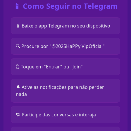
📱 Como Seguir no Telegram
📱 Baixe o app Telegram no seu dispositivo
🔍 Procure por "@2025HaPPy VipOficial"
👆 Toque em "Entrar" ou "Join"
🔔 Ative as notificações para não perder
nada
💬 Participe das conversas e interaja