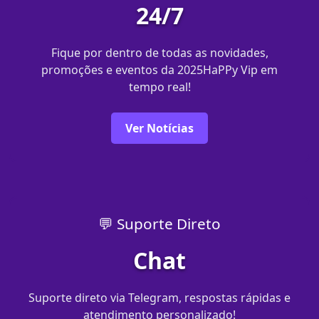
24/7
Fique por dentro de todas as novidades,
promoções e eventos da 2025HaPPy Vip em
tempo real!
Ver Notícias
💬 Suporte Direto
Chat
Suporte direto via Telegram, respostas rápidas e
atendimento personalizado!