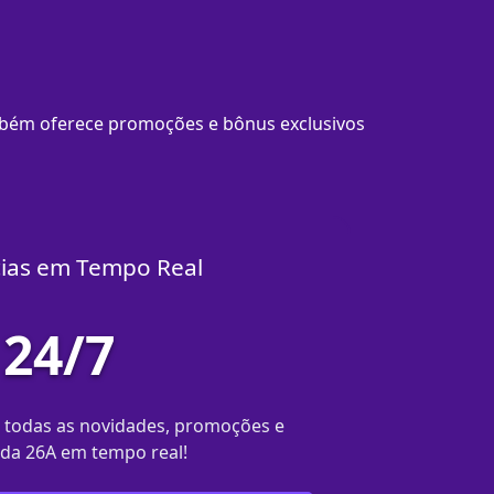
também oferece promoções e bônus exclusivos
cias em Tempo Real
24/7
e todas as novidades, promoções e
 da 26A em tempo real!