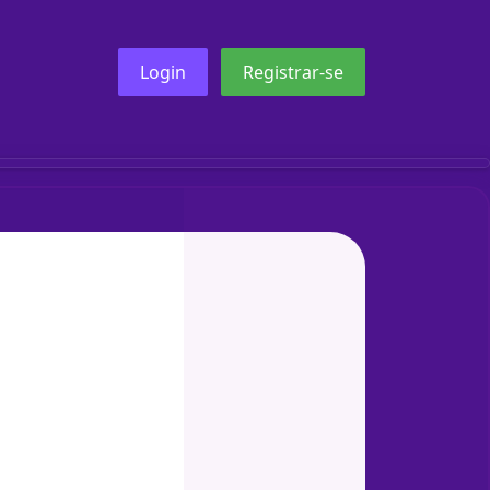
Login
Registrar-se