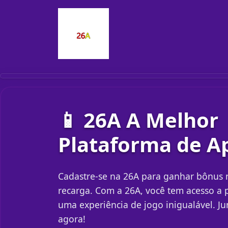
📱 26A A Melhor
Plataforma de A
Cadastre-se na 26A para ganhar bônus 
recarga. Com a 26A, você tem acesso a 
uma experiência de jogo inigualável. J
agora!