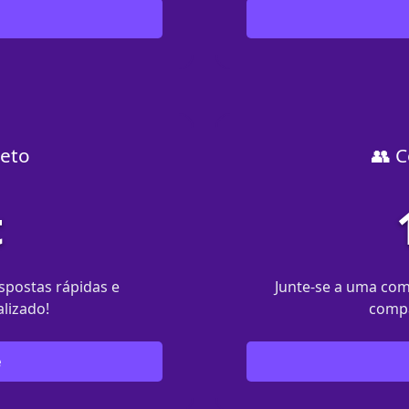
reto
👥 
t
espostas rápidas e
Junte-se a uma com
lizado!
compa
e