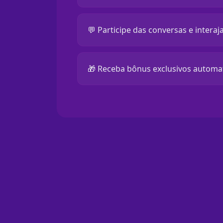
💬 Participe das conversas e interaj
🎁 Receba bônus exclusivos autom