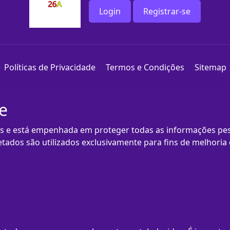
Login
Registrar-se
Políticas de Privacidade
Termos e Condições
Sitemap
de
ios e está empenhada em proteger todas as informações pe
tados são utilizados exclusivamente para fins de melhoria