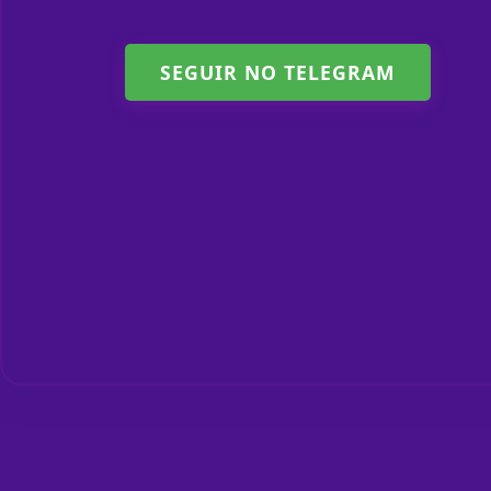
SEGUIR NO TELEGRAM