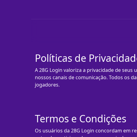
Políticas de Privacida
A 28G Login valoriza a privacidade de seus
nossos canais de comunicação. Todos os dad
jogadores.
Termos e Condições
Os usuários da 28G Login concordam em resp