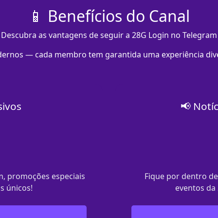
📱 Benefícios do Canal
Descubra as vantagens de seguir a 28G Login no Telegram
odernos — cada membro tem garantida uma experiência dive
sivos
📢 Notí
m, promoções especiais
Fique por dentro d
s únicos!
eventos da