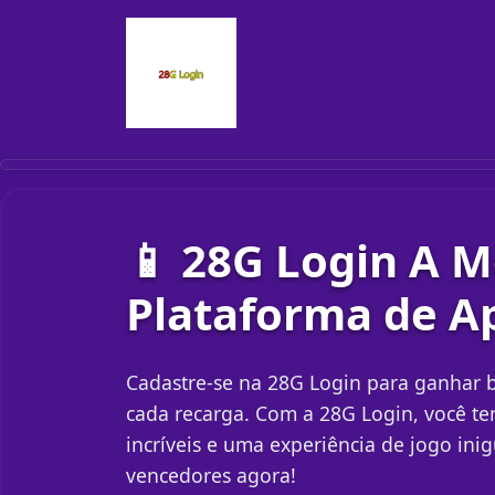
📱 28G Login A M
Plataforma de A
Cadastre-se na 28G Login para ganhar 
cada recarga. Com a 28G Login, você t
incríveis e uma experiência de jogo inig
vencedores agora!