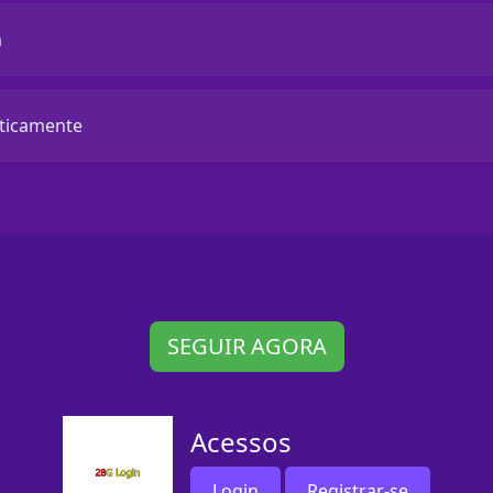
a
aticamente
SEGUIR AGORA
Acessos
Login
Registrar-se