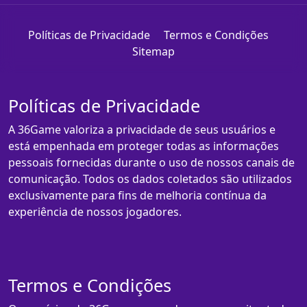
Políticas de Privacidade
Termos e Condições
Sitemap
Políticas de Privacidade
A 36Game valoriza a privacidade de seus usuários e
está empenhada em proteger todas as informações
pessoais fornecidas durante o uso de nossos canais de
comunicação. Todos os dados coletados são utilizados
exclusivamente para fins de melhoria contínua da
experiência de nossos jogadores.
Termos e Condições