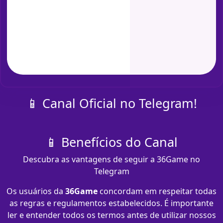
📱 Canal Oficial no Telegram!
📱 Benefícios do Canal
Descubra as vantagens de seguir a 36Game no
Telegram
Os usuários da
36Game
concordam em respeitar todas
as regras e regulamentos estabelecidos. É importante
ler e entender todos os termos antes de utilizar nossos