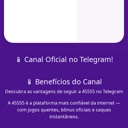
📱 Canal Oficial no Telegram!
📱 Benefícios do Canal
Descubra as vantagens de seguir a 45555 no Telegram
A 45555 é a plataforma mais confiável da internet —
com jogos quentes, bônus oficiais e saques
instantâneos.