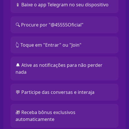
📱 Baixe o app Telegram no seu dispositivo
🔍 Procure por "@45555Oficial"
👆 Toque em "Entrar" ou "Join"
🔔 Ative as notificações para não perder
nada
💬 Participe das conversas e interaja
🎁 Receba bônus exclusivos
automaticamente