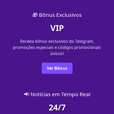
🎁 Bônus Exclusivos
VIP
Receba bônus exclusivos do Telegram,
promoções especiais e códigos promocionais
únicos!
Ver Bônus
📢 Notícias em Tempo Real
24/7