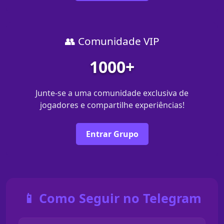
👥 Comunidade VIP
1000+
Junte-se a uma comunidade exclusiva de
jogadores e compartilhe experiências!
Entrar Grupo
📱 Como Seguir no Telegram