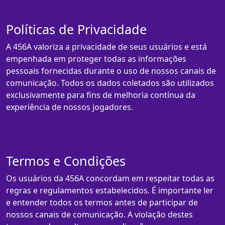
Políticas de Privacidade
A 456A valoriza a privacidade de seus usuários e está
empenhada em proteger todas as informações
pessoais fornecidas durante o uso de nossos canais de
comunicação. Todos os dados coletados são utilizados
exclusivamente para fins de melhoria contínua da
experiência de nossos jogadores.
Termos e Condições
Os usuários da 456A concordam em respeitar todas as
regras e regulamentos estabelecidos. É importante ler
e entender todos os termos antes de participar de
nossos canais de comunicação. A violação destes