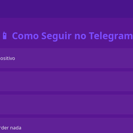
📱 Como Seguir no Telegram
ositivo
erder nada