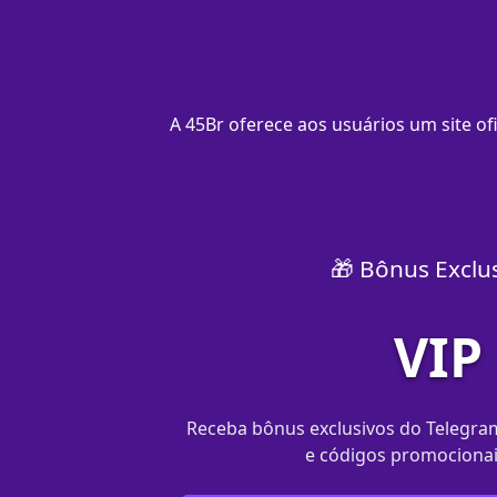
A 45Br oferece aos usuários um site of
🎁 Bônus Exclu
VIP
Receba bônus exclusivos do Telegra
e códigos promocionai