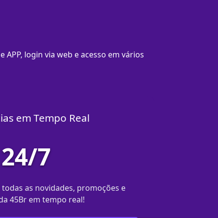
e APP, login via web e acesso em vários
cias em Tempo Real
24/7
e todas as novidades, promoções e
da 45Br em tempo real!