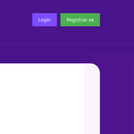
Login
Registrar-se