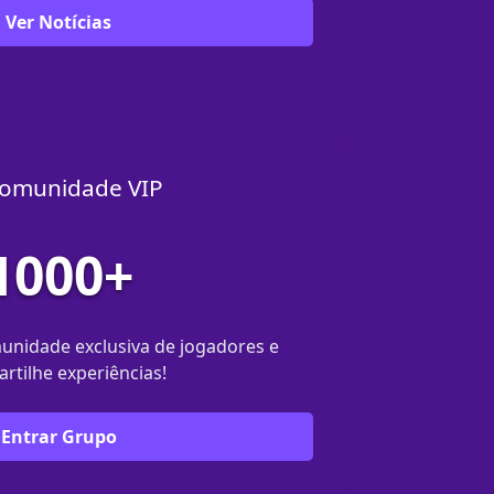
Ver Notícias
Comunidade VIP
1000+
unidade exclusiva de jogadores e
rtilhe experiências!
Entrar Grupo