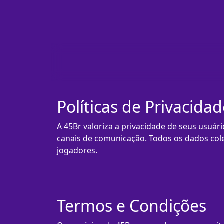
Políticas de Privacida
A 45Br valoriza a privacidade de seus usuá
canais de comunicação. Todos os dados cole
jogadores.
Termos e Condições