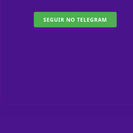
SEGUIR NO TELEGRAM