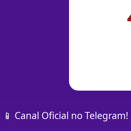
📱 Canal Oficial no Telegram!