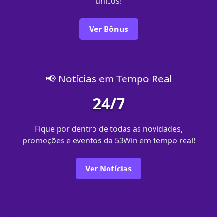
únicos!
Ver Bônus
📢 Notícias em Tempo Real
24/7
Fique por dentro de todas as novidades,
promoções e eventos da 53Win em tempo real!
Ver Notícias