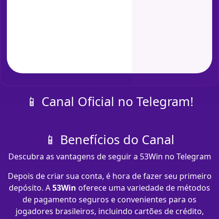
📱 Canal Oficial no Telegram!
📱 Benefícios do Canal
Descubra as vantagens de seguir a 53Win no Telegram
Depois de criar sua conta, é hora de fazer seu primeiro
depósito. A
53Win
oferece uma variedade de métodos
de pagamento seguros e convenientes para os
jogadores brasileiros, incluindo cartões de crédito,