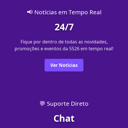
📢 Notícias em Tempo Real
24/7
Fique por dentro de todas as novidades,
promoções e eventos da 5526 em tempo real!
Ver Notícias
💬 Suporte Direto
Chat