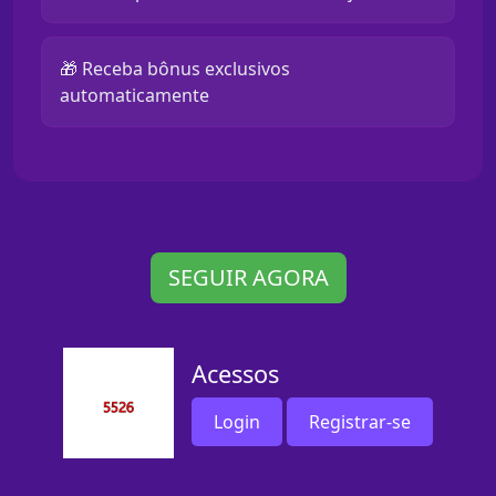
🎁 Receba bônus exclusivos
automaticamente
SEGUIR AGORA
Acessos
Login
Registrar-se