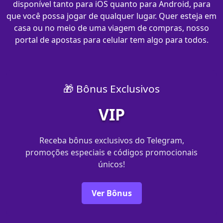
disponível tanto para iOS quanto para Android, para
que você possa jogar de qualquer lugar. Quer esteja em
casa ou no meio de uma viagem de compras, nosso
portal de apostas para celular tem algo para todos.
🎁 Bônus Exclusivos
VIP
Receba bônus exclusivos do Telegram,
promoções especiais e códigos promocionais
únicos!
Ver Bônus