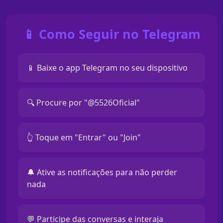
📱 Como Seguir no Telegram
📱 Baixe o app Telegram no seu dispositivo
🔍 Procure por "@5526Oficial"
👆 Toque em "Entrar" ou "Join"
🔔 Ative as notificações para não perder
nada
💬 Participe das conversas e interaja