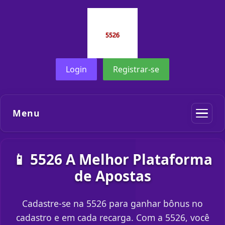
Login
Registrar-se
Menu
📱 5526 A Melhor Plataforma
de Apostas
Cadastre-se na 5526 para ganhar bônus no
cadastro e em cada recarga. Com a 5526, você