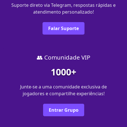
Suporte direto via Telegram, respostas rápidas e
atendimento personalizado!
Falar Suporte
👥 Comunidade VIP
1000+
Junte-se a uma comunidade exclusiva de
jogadores e compartilhe experiências!
Entrar Grupo