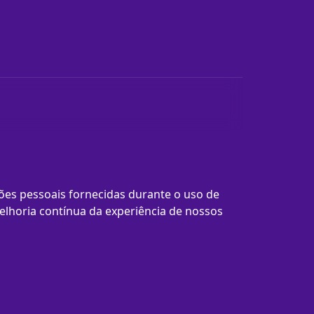
ões pessoais fornecidas durante o uso de
elhoria contínua da experiência de nossos