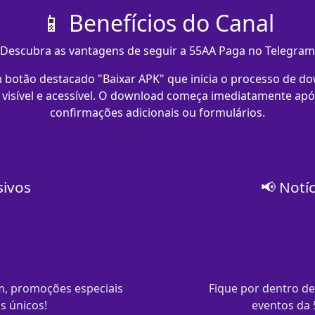
📱 Benefícios do Canal
Descubra as vantagens de seguir a 55AA Paga no Telegram
m botão destacado "Baixar APK" que inicia o processo de do
 visível e acessível. O download começa imediatamente apó
confirmações adicionais ou formulários.
sivos
📢 Notí
m, promoções especiais
Fique por dentro d
s únicos!
eventos da 