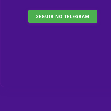
SEGUIR NO TELEGRAM