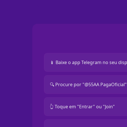
📱 Baixe o app Telegram no seu disp
🔍 Procure por "@55AA PagaOficial"
👆 Toque em "Entrar" ou "Join"