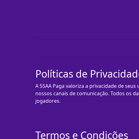
Políticas de Privacida
A 55AA Paga valoriza a privacidade de seus
nossos canais de comunicação. Todos os dad
jogadores.
Termos e Condições