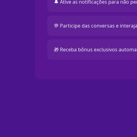
🔔 Ative as notificações para não p
💬 Participe das conversas e interaj
🎁 Receba bônus exclusivos autom