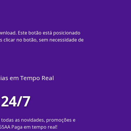
wnload. Este botão está posicionado
s clicar no botão, sem necessidade de
cias em Tempo Real
24/7
e todas as novidades, promoções e
55AA Paga em tempo real!