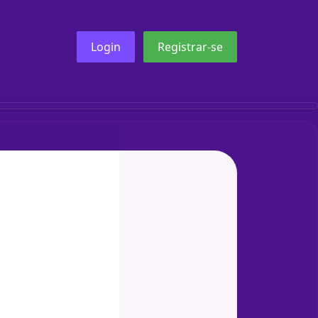
Login
Registrar-se