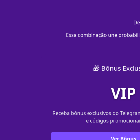
De
Essa combinação une probabilid
🎁 Bônus Exclu
VIP
Receba bônus exclusivos do Telegra
e códigos promocionai
Ver Bônus