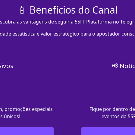
📱 Benefícios do Canal
scubra as vantagens de seguir a 55FF Plataforma no Teleg
ade estatística e valor estratégico para o apostador consci
sivos
📢 Notí
m, promoções especiais
Fique por dentro d
s únicos!
eventos da 55