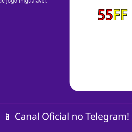
e jogo inigualável.
📱 Canal Oficial no Telegram!