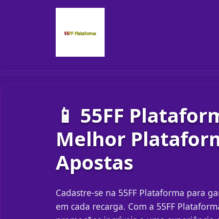
📱 55FF Platafor
Melhor Platafor
Apostas
Cadastre-se na 55FF Plataforma para g
em cada recarga. Com a 55FF Plataforma