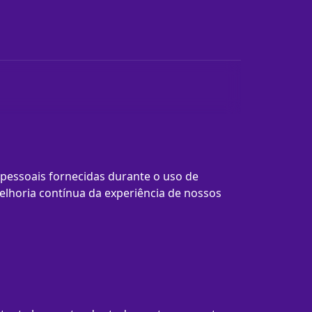
 pessoais fornecidas durante o uso de
elhoria contínua da experiência de nossos