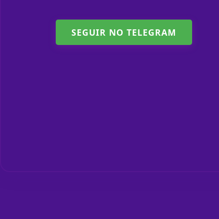
SEGUIR NO TELEGRAM