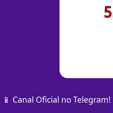
📱 Canal Oficial no Telegram!