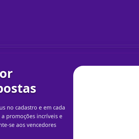
or
postas
us no cadastro e em cada
 a promoções incríveis e
unte-se aos vencedores