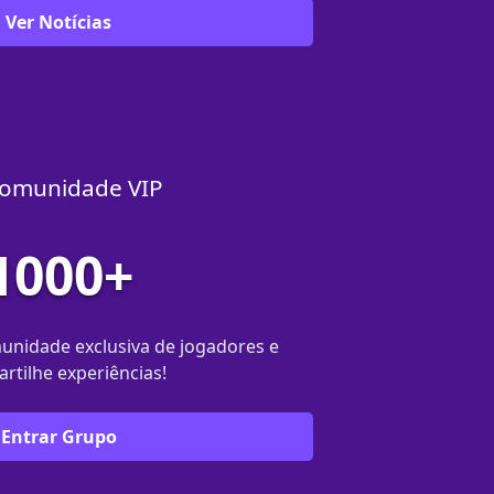
Ver Notícias
Comunidade VIP
1000+
unidade exclusiva de jogadores e
rtilhe experiências!
Entrar Grupo