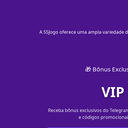
A 55Jogo oferece uma ampla variedade de
🎁 Bônus Exclu
VIP
Receba bônus exclusivos do Telegra
e códigos promocionai