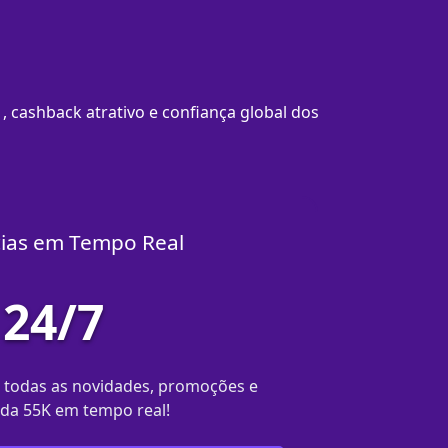
, cashback atrativo e confiança global dos
cias em Tempo Real
24/7
e todas as novidades, promoções e
 da 55K em tempo real!