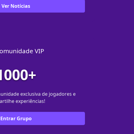
Ver Notícias
Comunidade VIP
1000+
unidade exclusiva de jogadores e
rtilhe experiências!
Entrar Grupo