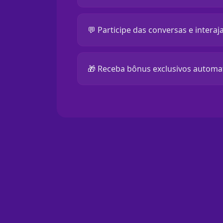
💬 Participe das conversas e interaj
🎁 Receba bônus exclusivos autom