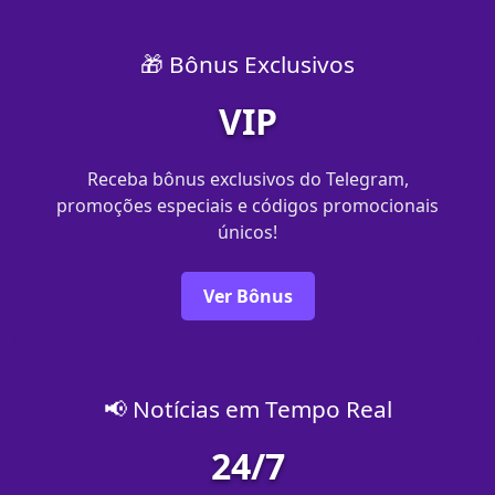
🎁 Bônus Exclusivos
VIP
Receba bônus exclusivos do Telegram,
promoções especiais e códigos promocionais
únicos!
Ver Bônus
📢 Notícias em Tempo Real
24/7