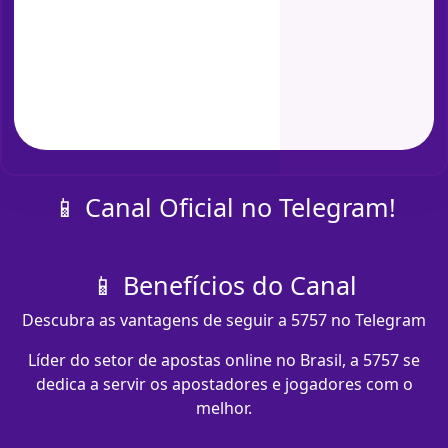
📱 Canal Oficial no Telegram!
📱 Benefícios do Canal
Descubra as vantagens de seguir a 5757 no Telegram
Líder do setor de apostas online no Brasil, a 5757 se
dedica a servir os apostadores e jogadores com o
melhor.