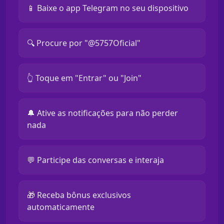
📱 Baixe o app Telegram no seu dispositivo
🔍 Procure por "@5757Oficial"
👆 Toque em "Entrar" ou "Join"
🔔 Ative as notificações para não perder
nada
💬 Participe das conversas e interaja
🎁 Receba bônus exclusivos
automaticamente