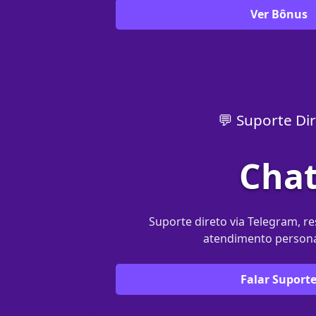
Ver Bônus
💬 Suporte Di
Cha
Suporte direto via Telegram, r
atendimento persona
Falar Suport