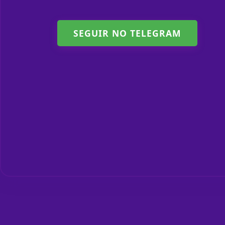
SEGUIR NO TELEGRAM