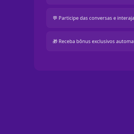
💬 Participe das conversas e interaj
🎁 Receba bônus exclusivos autom