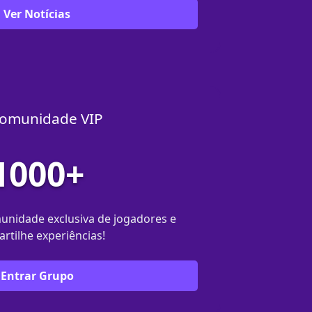
Ver Notícias
Comunidade VIP
1000+
unidade exclusiva de jogadores e
rtilhe experiências!
Entrar Grupo