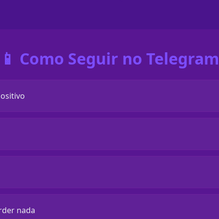
📱 Como Seguir no Telegram
ositivo
erder nada