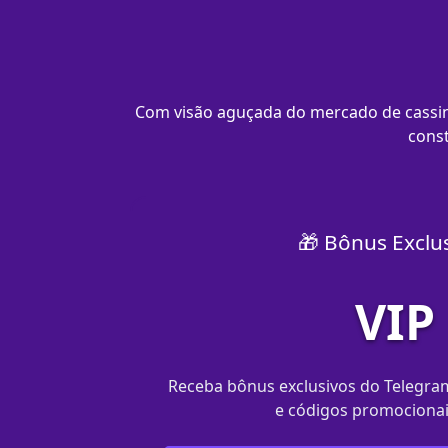
Com visão aguçada do mercado de cassin
const
🎁 Bônus Exclu
VIP
Receba bônus exclusivos do Telegra
e códigos promocionai