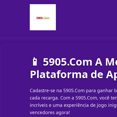
📱 5905.Com A M
Plataforma de A
Cadastre-se na 5905.Com para ganhar 
cada recarga. Com a 5905.Com, você t
incríveis e uma experiência de jogo inig
vencedores agora!