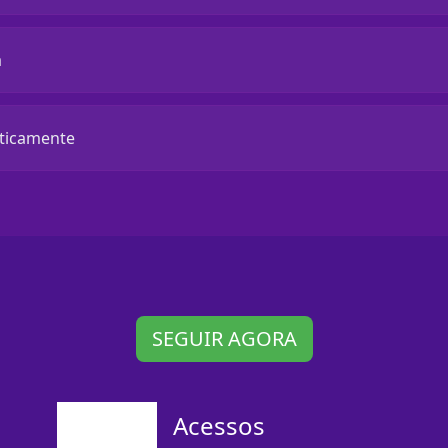
a
aticamente
SEGUIR AGORA
Acessos