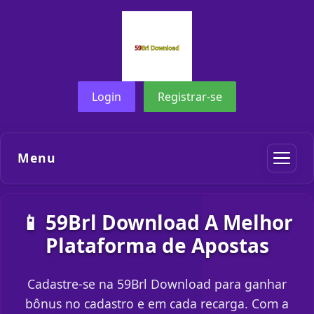
Login
Registrar-se
Menu
📱 59Brl Download A Melhor
Plataforma de Apostas
Cadastre-se na 59Brl Download para ganhar
bônus no cadastro e em cada recarga. Com a