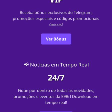
Receba bônus exclusivos do Telegram,
promoções especiais e códigos promocionais
únicos!
Ver Bônus
📢 Notícias em Tempo Real
24/7
Fique por dentro de todas as novidades,
promoções e eventos da 59Brl Download em
tempo real!