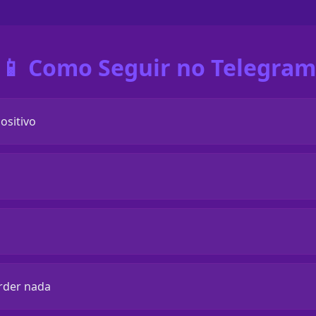
📱 Como Seguir no Telegram
ositivo
erder nada