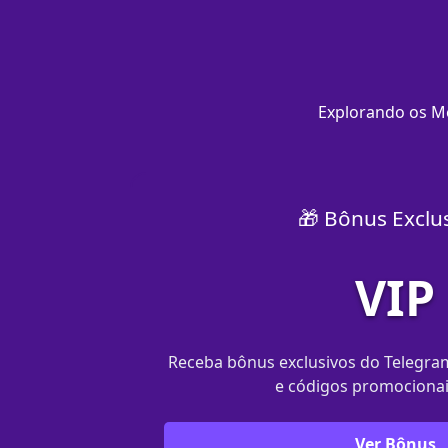
Explorando os 
🎁 Bônus Exclu
VIP
Receba bônus exclusivos do Telegra
e códigos promocionai
Ver Bônus