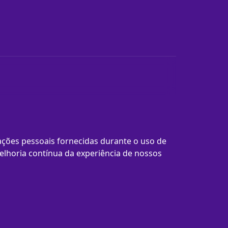
ções pessoais fornecidas durante o uso de
elhoria contínua da experiência de nossos