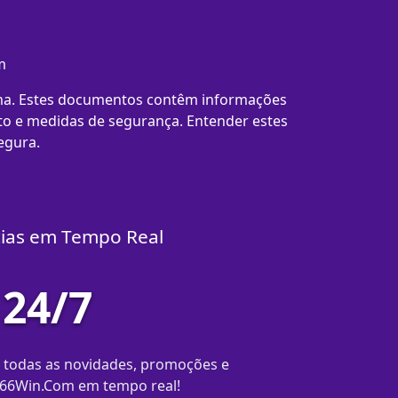
m
orma. Estes documentos contêm informações
to e medidas de segurança. Entender estes
egura.
cias em Tempo Real
24/7
e todas as novidades, promoções e
666Win.Com em tempo real!