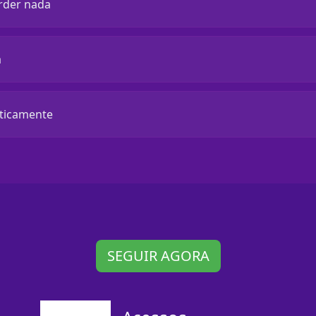
erder nada
a
aticamente
SEGUIR AGORA