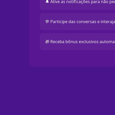
🔔 Ative as notificações para não p
💬 Participe das conversas e interaj
🎁 Receba bônus exclusivos autom