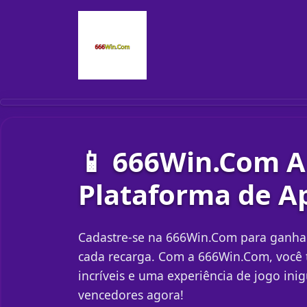
📱 666Win.Com A
Plataforma de A
Cadastre-se na 666Win.Com para ganha
cada recarga. Com a 666Win.Com, você
incríveis e uma experiência de jogo inig
vencedores agora!