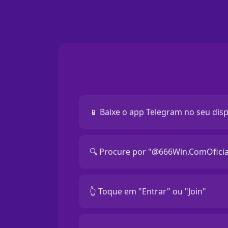
📱 Baixe o app Telegram no seu disp
🔍 Procure por "@666Win.ComOficia
👆 Toque em "Entrar" ou "Join"