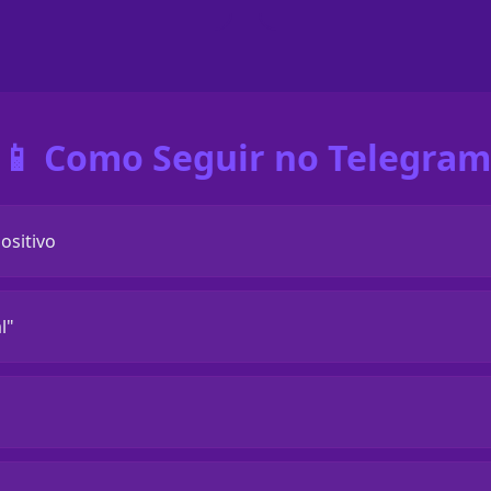
📱 Como Seguir no Telegram
ositivo
l"