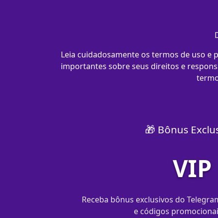
Leia cuidadosamente os termos de uso e p
importantes sobre seus direitos e respon
termo
🎁 Bônus Exclu
VIP
Receba bônus exclusivos do Telegra
e códigos promocionai