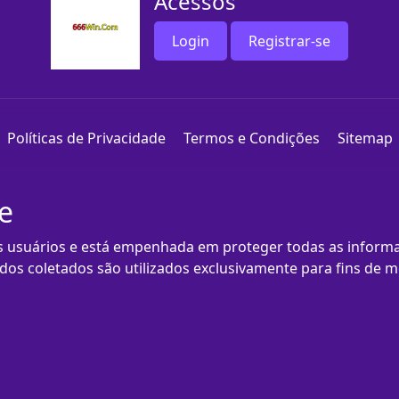
Acessos
Login
Registrar-se
Políticas de Privacidade
Termos e Condições
Sitemap
de
us usuários e está empenhada em proteger todas as informa
os coletados são utilizados exclusivamente para fins de m