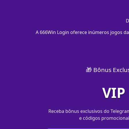
D
A 666Win Login oferece inúmeros jogos da
🎁 Bônus Exclu
VIP
Receba bônus exclusivos do Telegra
e códigos promocionai