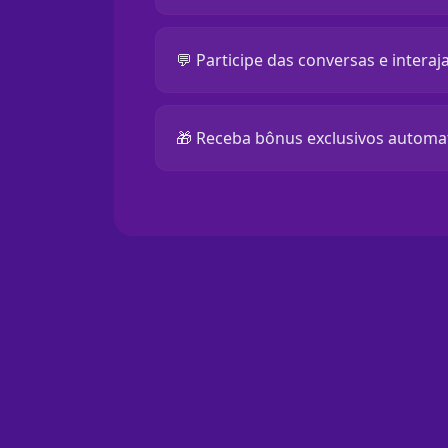
💬 Participe das conversas e interaj
🎁 Receba bônus exclusivos autom