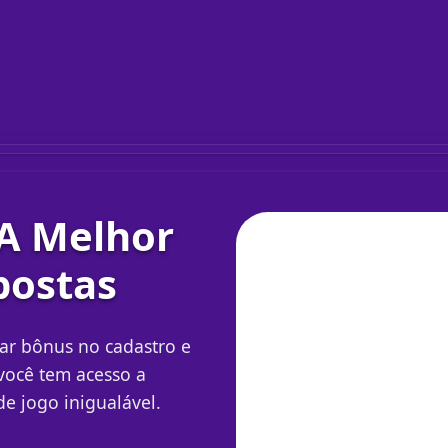
 A Melhor
postas
ar bônus no cadastro e
você tem acesso a
e jogo inigualável.