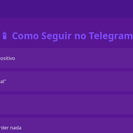
📱 Como Seguir no Telegram
ositivo
al"
erder nada