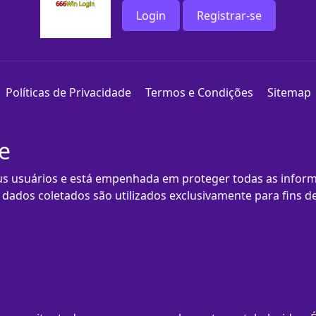
Login
Registrar-se
Políticas de Privacidade
Termos e Condições
Sitemap
de
eus usuários e está empenhada em proteger todas as infor
dados coletados são utilizados exclusivamente para fins d