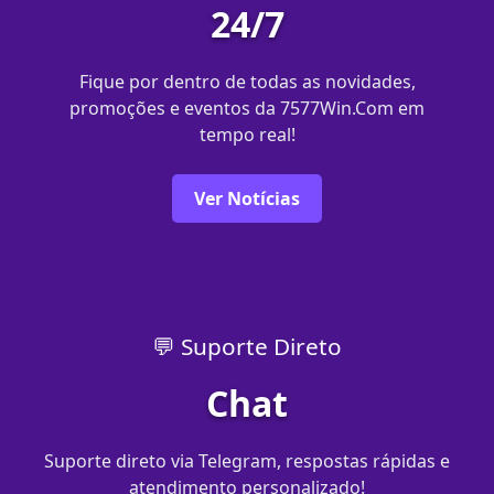
24/7
Fique por dentro de todas as novidades,
promoções e eventos da 7577Win.Com em
tempo real!
Ver Notícias
💬 Suporte Direto
Chat
Suporte direto via Telegram, respostas rápidas e
atendimento personalizado!