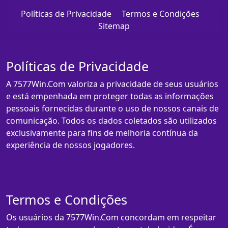
Políticas de Privacidade
Termos e Condições
Sitemap
Políticas de Privacidade
A 7577Win.Com valoriza a privacidade de seus usuários
e está empenhada em proteger todas as informações
pessoais fornecidas durante o uso de nossos canais de
comunicação. Todos os dados coletados são utilizados
exclusivamente para fins de melhoria contínua da
experiência de nossos jogadores.
Termos e Condições
Os usuários da 7577Win.Com concordam em respeitar