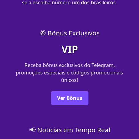
se a escolha número um dos brasileiros.
🎁 Bônus Exclusivos
VIP
Receba bônus exclusivos do Telegram,
promoções especiais e códigos promocionais
únicos!
Ver Bônus
📢 Notícias em Tempo Real