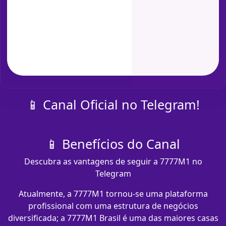
📱 Canal Oficial no Telegram!
📱 Benefícios do Canal
Descubra as vantagens de seguir a 7777M1 no
Telegram
Atualmente, a 7777M1 tornou-se uma plataforma
profissional com uma estrutura de negócios
diversificada; a 7777M1 Brasil é uma das maiores casas