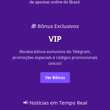
de apostas online do Brasil.
🎁 Bônus Exclusivos
VIP
Receba bônus exclusivos do Telegram,
promoções especiais e códigos promocionais
únicos!
Ver Bônus
📢 Notícias em Tempo Real