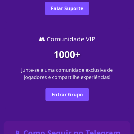
Falar Suporte
👥 Comunidade VIP
1000+
Junte-se a uma comunidade exclusiva de
jogadores e compartilhe experiências!
Entrar Grupo
📱 Como Seguir no Telegram