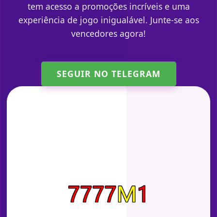
tem acesso a promoções incríveis e uma
experiência de jogo inigualável. Junte-se aos
vencedores agora!
SEGUIR NO TELEGRAM