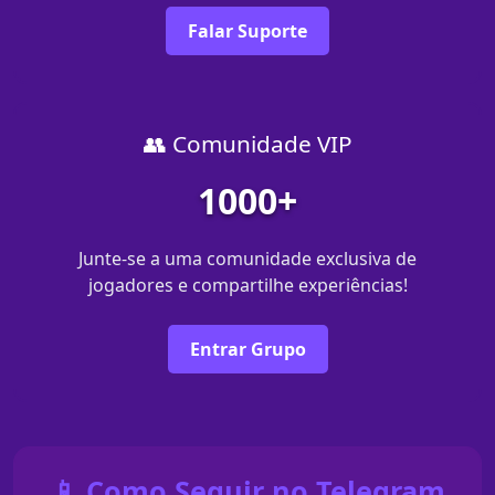
Falar Suporte
👥 Comunidade VIP
1000+
Junte-se a uma comunidade exclusiva de
jogadores e compartilhe experiências!
Entrar Grupo
📱 Como Seguir no Telegram