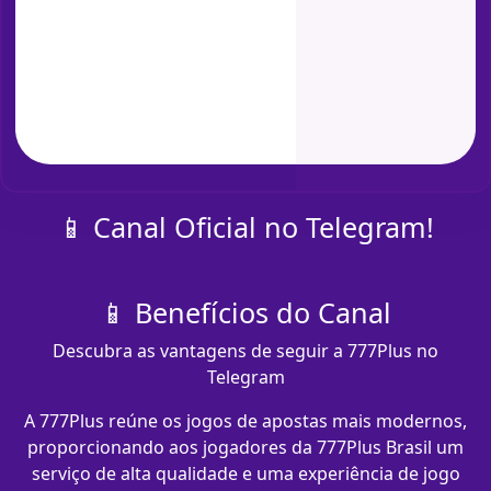
📱 Canal Oficial no Telegram!
📱 Benefícios do Canal
Descubra as vantagens de seguir a 777Plus no
Telegram
A 777Plus reúne os jogos de apostas mais modernos,
proporcionando aos jogadores da 777Plus Brasil um
serviço de alta qualidade e uma experiência de jogo