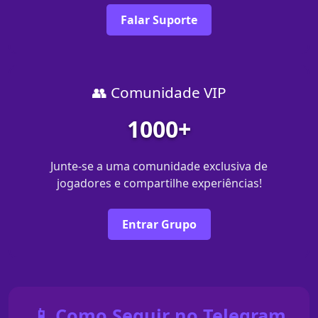
Falar Suporte
👥 Comunidade VIP
1000+
Junte-se a uma comunidade exclusiva de
jogadores e compartilhe experiências!
Entrar Grupo
📱 Como Seguir no Telegram