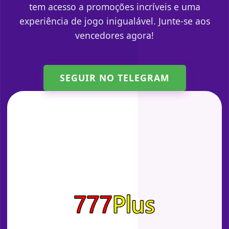
tem acesso a promoções incríveis e uma
experiência de jogo inigualável. Junte-se aos
vencedores agora!
SEGUIR NO TELEGRAM