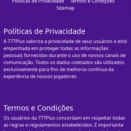
Políticas de Privacidade
Termos e Condições
Sitemap
Políticas de Privacidade
A 777Plus valoriza a privacidade de seus usuários e está
empenhada em proteger todas as informações
pessoais fornecidas durante o uso de nossos canais de
comunicação. Todos os dados coletados são utilizados
exclusivamente para fins de melhoria contínua da
experiência de nossos jogadores.
Termos e Condições
Os usuários da 777Plus concordam em respeitar todas
as regras e regulamentos estabelecidos. É importante