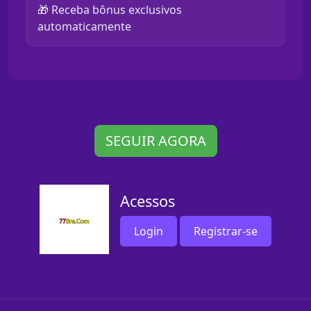
🎁 Receba bônus exclusivos
automaticamente
SEGUIR AGORA
Acessos
Login
Registrar-se