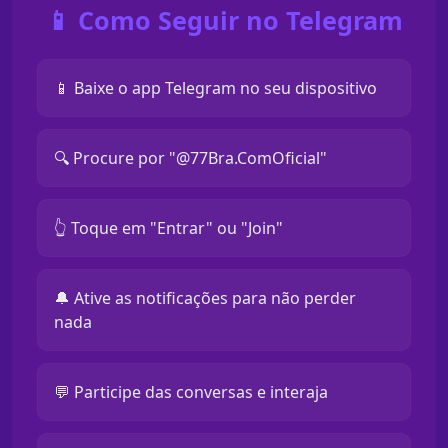
📱 Como Seguir no Telegram
📱 Baixe o app Telegram no seu dispositivo
🔍 Procure por "@77Bra.ComOficial"
👆 Toque em "Entrar" ou "Join"
🔔 Ative as notificações para não perder
nada
💬 Participe das conversas e interaja