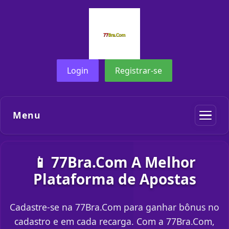
Login
Registrar-se
Menu
📱 77Bra.Com A Melhor
Plataforma de Apostas
Cadastre-se na 77Bra.Com para ganhar bônus no
cadastro e em cada recarga. Com a 77Bra.Com,