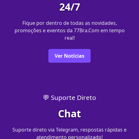
24/7
Fique por dentro de todas as novidades,
promoções e eventos da 77Bra.Com em tempo
real!
Ver Notícias
💬 Suporte Direto
Chat
Suporte direto via Telegram, respostas rápidas e
atendimento personalizado!