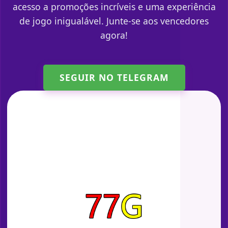
acesso a promoções incríveis e uma experiência
de jogo inigualável. Junte-se aos vencedores
agora!
SEGUIR NO TELEGRAM