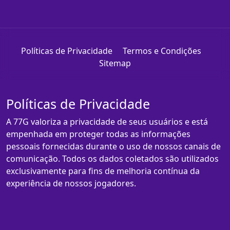
Políticas de Privacidade
Termos e Condições
Sitemap
Políticas de Privacidade
A 77G valoriza a privacidade de seus usuários e está
empenhada em proteger todas as informações
pessoais fornecidas durante o uso de nossos canais de
comunicação. Todos os dados coletados são utilizados
exclusivamente para fins de melhoria contínua da
experiência de nossos jogadores.