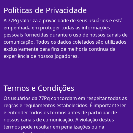
Políticas de Privacidade
A 77Pg valoriza a privacidade de seus usuários e está
empenhada em proteger todas as informações
pessoais fornecidas durante o uso de nossos canais de
comunicação. Todos os dados coletados são utilizados
exclusivamente para fins de melhoria contínua da
experiência de nossos jogadores.
Termos e Condições
Os usuários da 77Pg concordam em respeitar todas as
regras e regulamentos estabelecidos. É importante ler
e entender todos os termos antes de participar de
nossos canais de comunicação. A violação destes
termos pode resultar em penalizações ou na