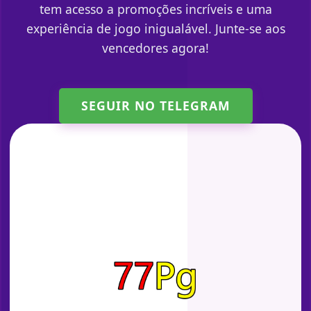
tem acesso a promoções incríveis e uma
experiência de jogo inigualável. Junte-se aos
vencedores agora!
SEGUIR NO TELEGRAM