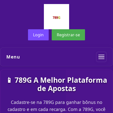
Login
Registrar-se
Menu
📱 789G A Melhor Plataforma
de Apostas
Cadastre-se na 789G para ganhar bônus no
cadastro e em cada recarga. Com a 789G, você