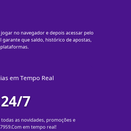
 jogar no navegador e depois acessar pelo
 garante que saldo, histórico de apostas,
 plataformas.
cias em Tempo Real
24/7
e todas as novidades, promoções e
 7959.Com em tempo real!