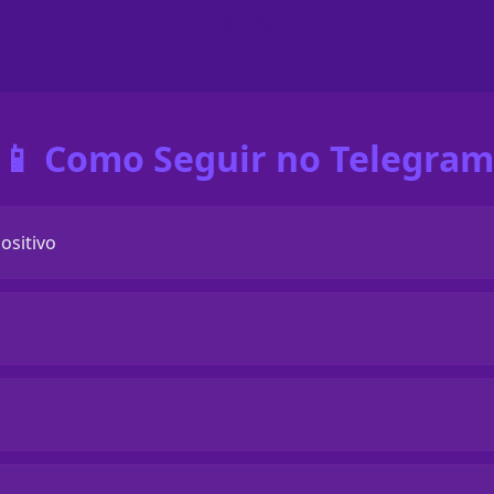
📱 Como Seguir no Telegram
ositivo