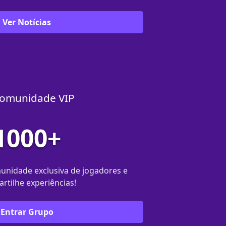
Ver Notícias
Comunidade VIP
1000+
unidade exclusiva de jogadores e
rtilhe experiências!
Entrar Grupo