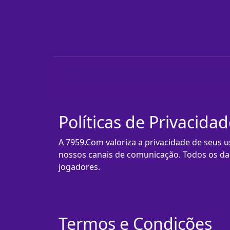
Políticas de Privacida
A 7959.Com valoriza a privacidade de seus 
nossos canais de comunicação. Todos os dad
jogadores.
Termos e Condições