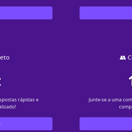
reto
👥 
t
espostas rápidas e
Junte-se a uma com
lizado!
compa
e