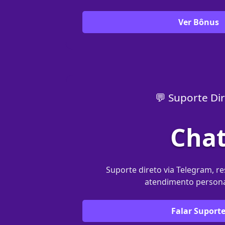
Ver Bônus
💬 Suporte Di
Cha
Suporte direto via Telegram, r
atendimento persona
Falar Suport