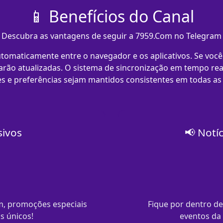
📱 Benefícios do Canal
Descubra as vantagens de seguir a 7959.Com no Telegram
tomaticamente entre o navegador e os aplicativos. Se você
tarão atualizadas. O sistema de sincronização em tempo real
s e preferências sejam mantidos consistentes em todas as
sivos
📢 Notí
m, promoções especiais
Fique por dentro d
s únicos!
eventos da