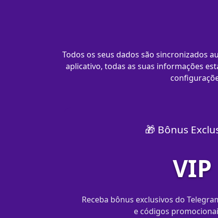
Todos os seus dados são sincronizados au
aplicativo, todas as suas informações es
configuraçõe
🎁 Bônus Exclu
VIP
Receba bônus exclusivos do Telegra
e códigos promocionai