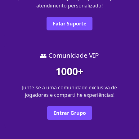
atendimento personalizado!
Falar Suporte
👥 Comunidade VIP
1000+
Junte-se a uma comunidade exclusiva de
jogadores e compartilhe experiências!
Entrar Grupo