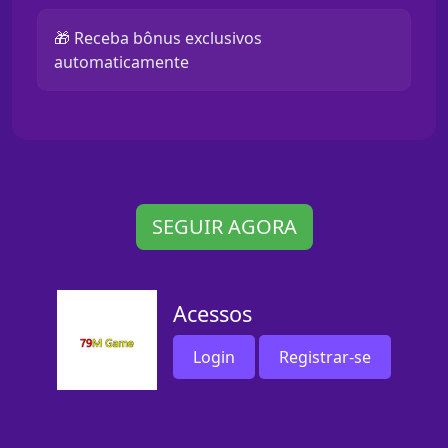
🎁 Receba bônus exclusivos
automaticamente
SEGUIR AGORA
Acessos
Login
Registrar-se