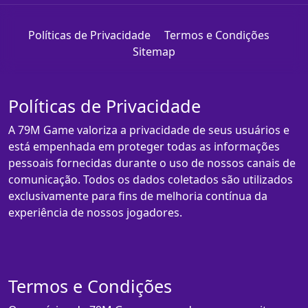
Políticas de Privacidade
Termos e Condições
Sitemap
Políticas de Privacidade
A 79M Game valoriza a privacidade de seus usuários e
está empenhada em proteger todas as informações
pessoais fornecidas durante o uso de nossos canais de
comunicação. Todos os dados coletados são utilizados
exclusivamente para fins de melhoria contínua da
experiência de nossos jogadores.
Termos e Condições