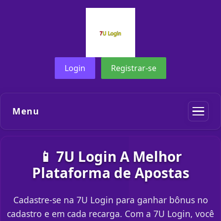
Login
Registrar-se
Menu
📱 7U Login A Melhor
Plataforma de Apostas
Cadastre-se na 7U Login para ganhar bônus no
cadastro e em cada recarga. Com a 7U Login, você