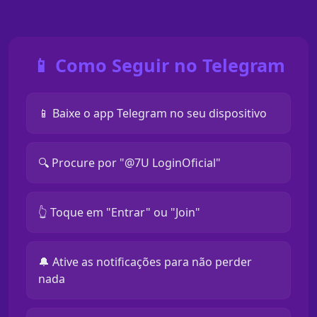
📱 Como Seguir no Telegram
📱 Baixe o app Telegram no seu dispositivo
🔍 Procure por "@7U LoginOficial"
👆 Toque em "Entrar" ou "Join"
🔔 Ative as notificações para não perder
nada