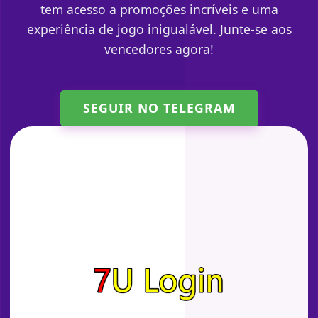
tem acesso a promoções incríveis e uma
experiência de jogo inigualável. Junte-se aos
vencedores agora!
SEGUIR NO TELEGRAM