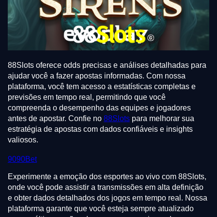
88Slots oferece odds precisas e análises detalhadas para
ajudar você a fazer apostas informadas. Com nossa
plataforma, você tem acesso a estatísticas completas e
previsões em tempo real, permitindo que você
compreenda o desempenho das equipes e jogadores
antes de apostar. Confie no
88Slots
para melhorar sua
estratégia de apostas com dados confiáveis e insights
valiosos.
9090Bet
Experimente a emoção dos esportes ao vivo com 88Slots,
onde você pode assistir a transmissões em alta definição
e obter dados detalhados dos jogos em tempo real. Nossa
plataforma garante que você esteja sempre atualizado