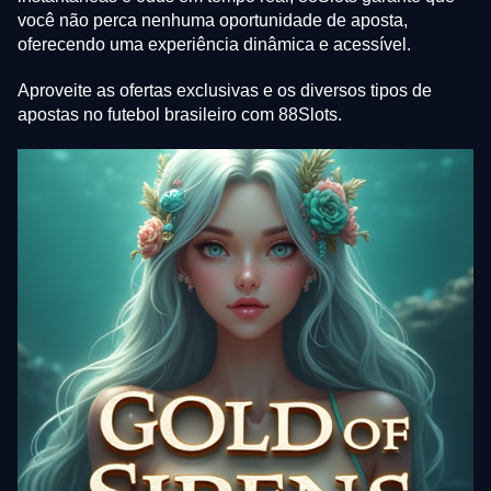
você não perca nenhuma oportunidade de aposta,
oferecendo uma experiência dinâmica e acessível.
Aproveite as ofertas exclusivas e os diversos tipos de
apostas no futebol brasileiro com 88Slots.