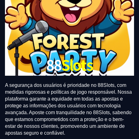
A segurança dos usuários é prioridade no 88Slots, com
medidas rigorosas e políticas de jogo responsável. Nossa
plataforma garante a equidade em todas as apostas e
protege as informações dos usuários com tecnologia
avançada. Aposte com tranquilidade no 88Slots, sabendo
que estamos comprometidos com a proteção e o bem-
estar de nossos clientes, promovendo um ambiente de
apostas seguro e confiável.