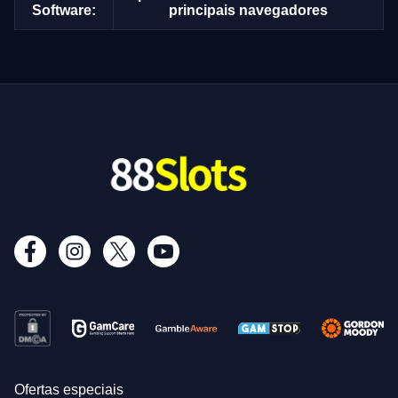
Software:
principais navegadores
Ofertas especiais