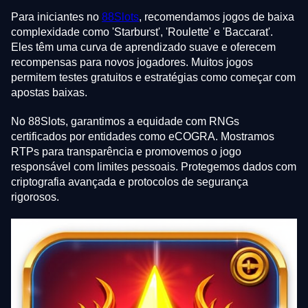
Para iniciantes no
88Slots
, recomendamos jogos de baixa
complexidade como 'Starburst', 'Roulette' e 'Baccarat'.
Eles têm uma curva de aprendizado suave e oferecem
recompensas para novos jogadores. Muitos jogos
permitem testes gratuitos e estratégias como começar com
apostas baixas.
No 88Slots, garantimos a equidade com RNGs
certificados por entidades como eCOGRA. Mostramos
RTPs para transparência e promovemos o jogo
responsável com limites pessoais. Protegemos dados com
criptografia avançada e protocolos de segurança
rigorosos.