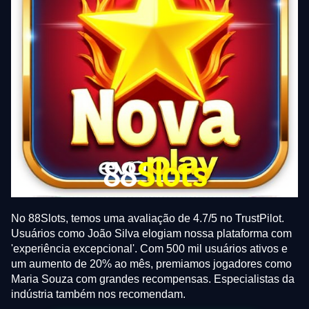
No 88Slots, temos uma avaliação de 4.7/5 no TrustPilot.
Usuários como João Silva elogiam nossa plataforma com
'experiência excepcional'. Com 500 mil usuários ativos e
um aumento de 20% ao mês, premiamos jogadores como
Maria Souza com grandes recompensas. Especialistas da
indústria também nos recomendam.